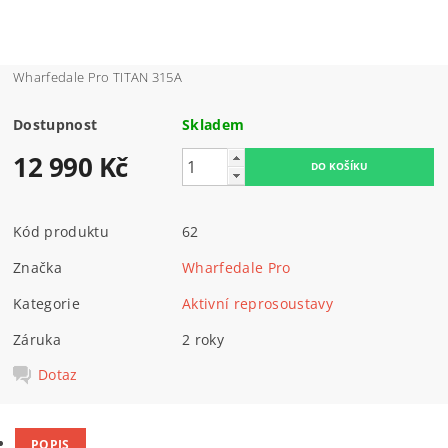
Wharfedale Pro TITAN 315A
Dostupnost
Skladem
12 990 Kč
Kód produktu
62
Značka
Wharfedale Pro
Kategorie
Aktivní reprosoustavy
Záruka
2 roky
Dotaz
POPIS