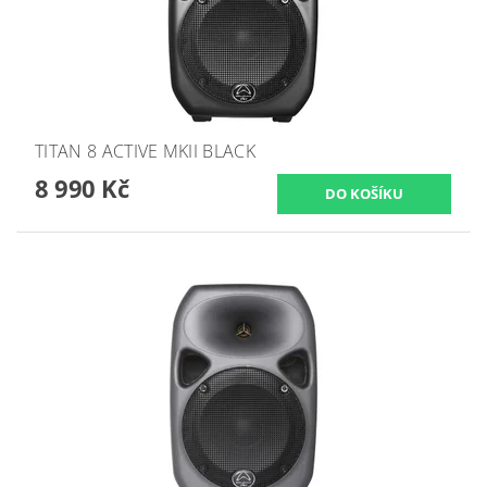
TITAN 8 ACTIVE MKII BLACK
8 990 Kč