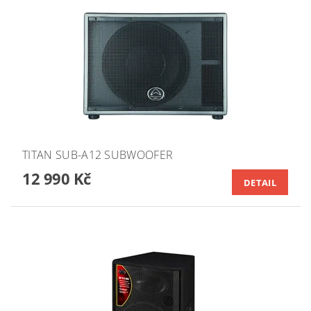
TITAN SUB-A12 SUBWOOFER
12 990 Kč
DETAIL