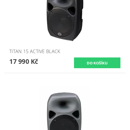
TITAN 15 ACTIVE BLACK
17 990 Kč