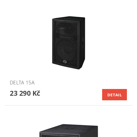
DELTA 15A
23 290 Kč
DETAIL