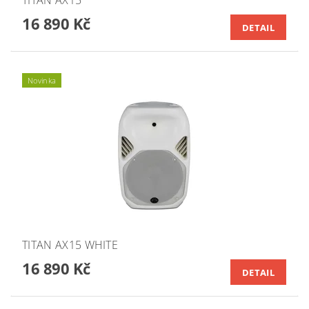
16 890 Kč
DETAIL
Novinka
TITAN AX15 WHITE
16 890 Kč
DETAIL