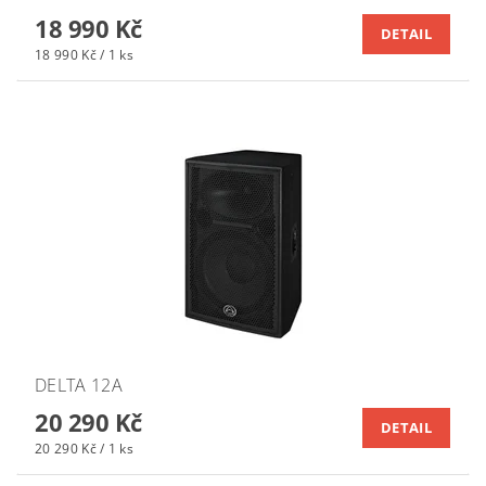
18 990 Kč
DETAIL
18 990 Kč / 1 ks
DELTA 12A
20 290 Kč
DETAIL
20 290 Kč / 1 ks